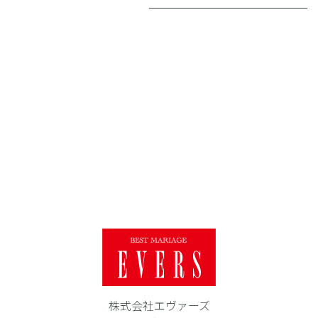
株式会社エヴァーズ