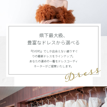
県下最大級、
豊富なドレスから選べる
『EVERS』でしか出会えない選りすぐ
りの最新ドレスをラインナップ。
あなたの運命の一着をドレスコーディ
ネーターがご提案いたします。