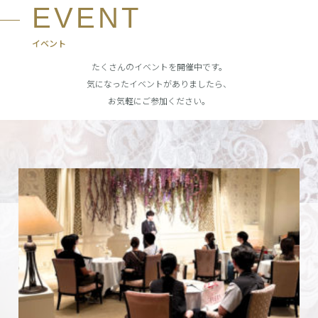
EVENT
イベント
たくさんのイベントを開催中です。
気になったイベントがありましたら、
お気軽にご参加ください。