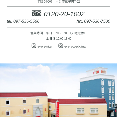
〒870-0009 大分市王子町7-32
0120-20-1002
tel. 097-536-5566
fax. 097-536-7500
営業時間 平日 10:00-18:00（火曜定休）
土日祝 10:00-19:00
evers-oita
evers-wedding