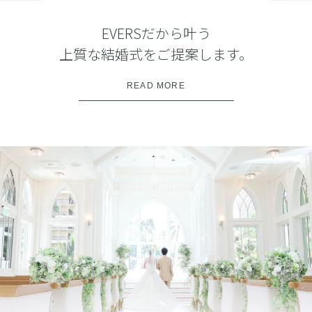
EVERSだから叶う
上質な結婚式をご提案します。
READ MORE