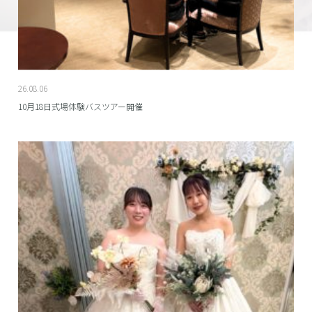
26.08.06
10月18日式場体験バスツアー開催