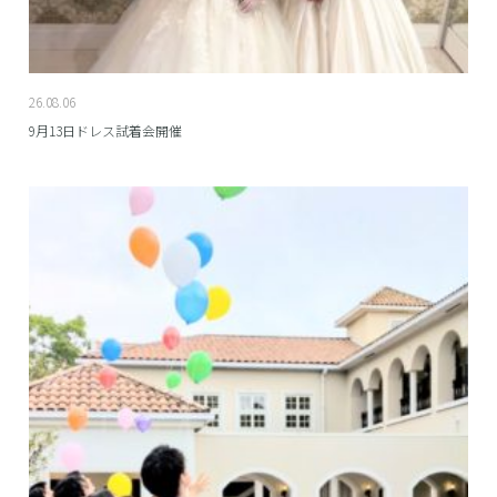
26.08.06
9月13日ドレス試着会開催