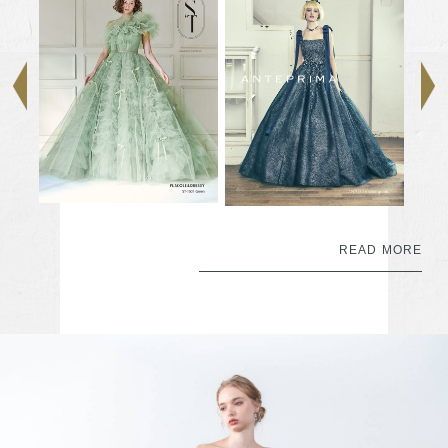
READ MORE