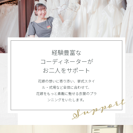
経験豊富な
コーディネーターが
お二人をサポート
花嫁の想いに寄り添い、挙式スタイ
ル・式場など全体に合わせて、
花嫁をもっと素敵に魅せる衣裳のプラ
ンニングをいたします。