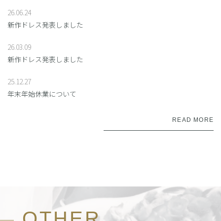
26.06.24
新作ドレス発表しました
26.03.09
新作ドレス発表しました
25.12.27
年末年始休業について
READ MORE
OTHER