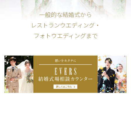
一般的な結婚式から
レストランウエディング・
フォトウエディングまで