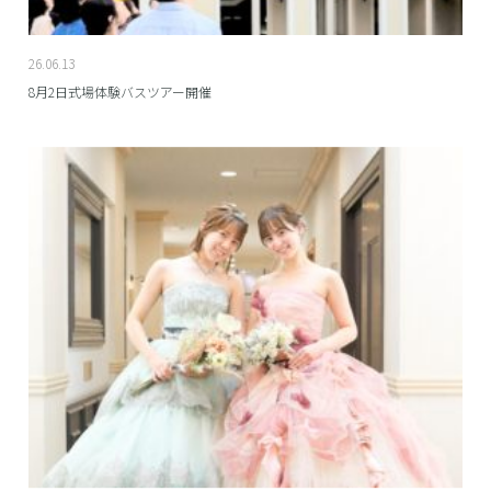
26.06.13
8月2日式場体験バスツアー開催