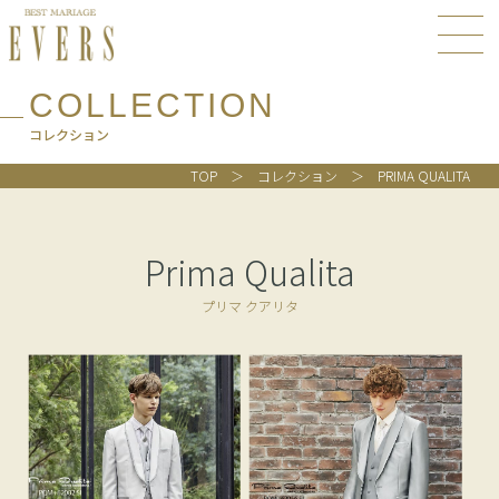
COLLECTION
コレクション
TOP
コレクション
PRIMA QUALITA
Prima Qualita
プリマ クアリタ