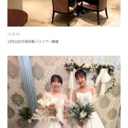
26.08.06
10月18日式場体験バスツアー開催