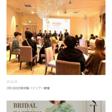
25.12.20
2月15日式場体験バスツアー開催