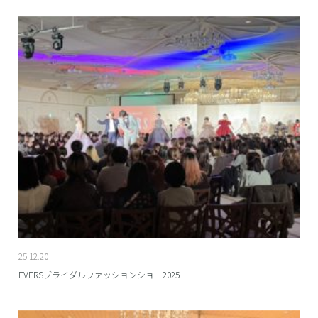
25.12.20
EVERSブライダルファッションショー2025