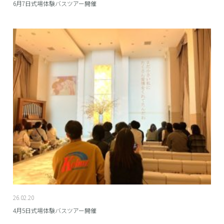
6月7日式場体験バスツアー開催
26.02.20
4月5日式場体験バスツアー開催