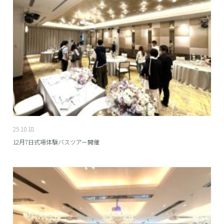
25.10.18
12月7日式場体験バスツアー開催