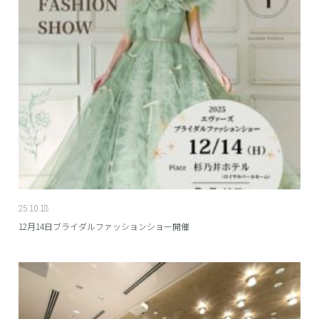
25.10.18
12月14日ブライダルファッションショー開催