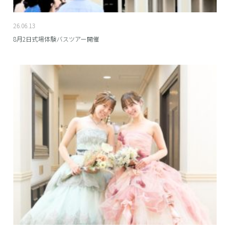
26.06.13
8月2日式場体験バスツアー開催