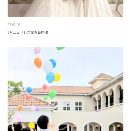
26.08.06
9月13日ドレス試着会開催