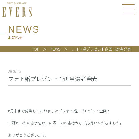
NEWS
お知らせ
TOP
NEWS
フォト婚プレゼント企画当選者発表
20.07.05
フォト婚プレゼント企画当選者発表
6月末まで募集しておりました「フォト婚」プレゼント企画！
ご好評いただき予想以上に沢山のお客様からご応募いただきました。
ありがとうございます。