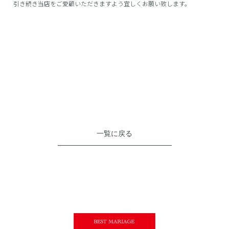
引き続き当店をご愛顧いただきますよう宜しくお願い致します。
一覧に戻る