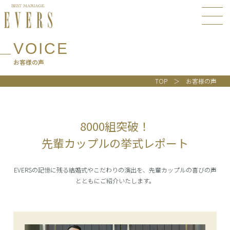
VOICE
お客様の声
TOP
お客様の声
8000組突破！
先輩カップルの挙式レポート
EVERSの記憶に残る結婚式やこだわりの演出を、先輩カップルの喜びの声
とともにご紹介いたします。