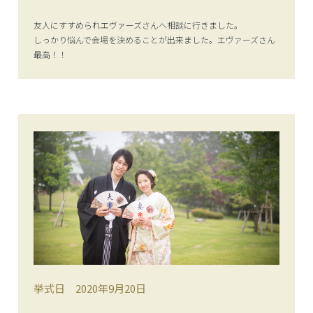
友人にすすめられエヴァーズさんへ相談に行きました。
しっかり悩んで会場を決めることが出来ました。エヴァーズさん
最高！！
挙式日
2020年9月20日