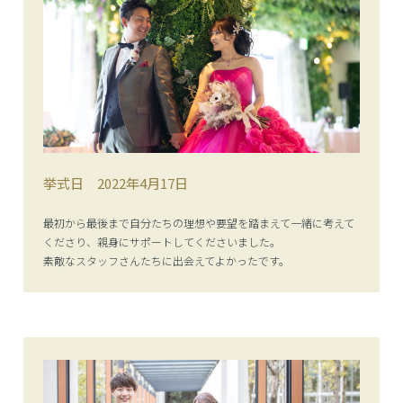
挙式日
2022年4月17日
最初から最後まで自分たちの理想や要望を踏まえて一緒に考えて
くださり、親身にサポートしてくださいました。
素敵なスタッフさんたちに出会えてよかったです。