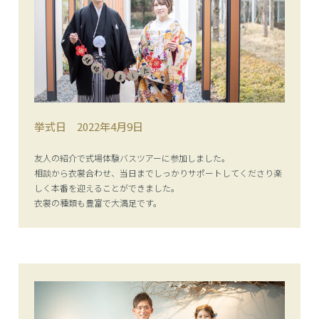
挙式日
2022年4月9日
友人の紹介で式場体験バスツアーに参加しました。
相談から衣裳合わせ、当日までしっかりサポートしてくださり楽
しく本番を迎えることができました。
衣裳の種類も豊富で大満足です。