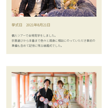
挙式日
2021年8月21日
個人ツアーで会場見学をしました。
衣裳選びから本番まで色々と親身に相談にのっていただき事前の
準備も含めて記憶に残る結婚式でした。