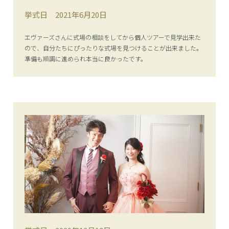
挙式日
2021年6月20日
エヴァーズさんに式場の相談をしてから個人ツアーで見学出来た
ので、自分たちにぴったりな式場を見つけることが出来ました。
準備も順調に進められ本当に良かったです。