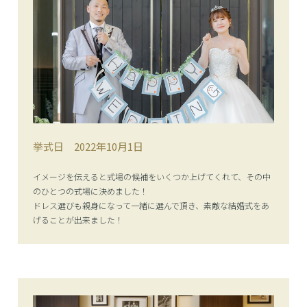
挙式日
2022年10月1日
イメージを伝えると式場の候補をいくつか上げてくれて、その中
のひとつの式場に決めました！
ドレス選びも親身になって一緒に選んで頂き、素敵な結婚式をあ
げることが出来ました！