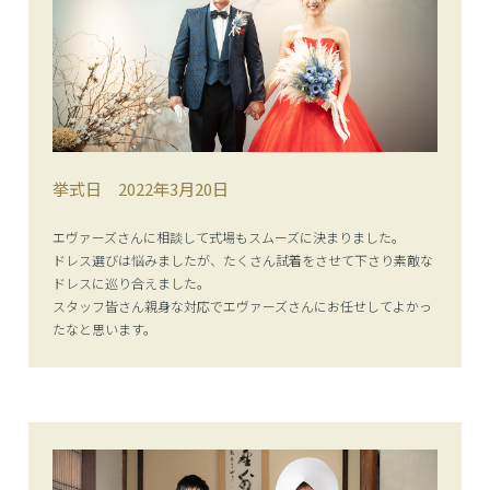
挙式日
2022年3月20日
エヴァーズさんに相談して式場もスムーズに決まりました。
ドレス選びは悩みましたが、たくさん試着をさせて下さり素敵な
ドレスに巡り合えました。
スタッフ皆さん親身な対応でエヴァーズさんにお任せしてよかっ
たなと思います。