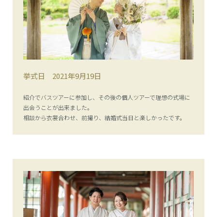
挙式日
2021年9月19日
紹介でバスツアーに参加し、その後の個人ツアーで理想の式場に
出会うことが出来ました。
相談から衣裳合わせ、前撮り、結婚式当日と楽しかったです。