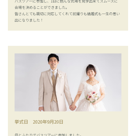
バスツアーに参加し、1日に色んな式場を見学出来てスムーズに
会場を決めることができました。
皆さんとても親切に対応してくれて前撮りも結婚式も一生の思い
出になりました！
挙式日
2020年9月20日
母とふたりでバスツアーに参加しました。