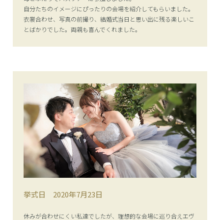
自分たちのイメージにぴったりの会場を紹介してもらいました。
衣裳合わせ、写真の前撮り、結婚式当日と思い出に残る楽しいこ
とばかりでした。両親も喜んでくれました。
挙式日
2020年7月23日
休みが合わせにくい私達でしたが、理想的な会場に巡り合えエヴ