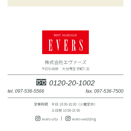
株式会社エヴァーズ
〒870-0009 大分市王子町7-32
0120-20-1002
tel. 097-536-5566
fax. 097-536-7500
営業時間 平日 10:00-18:00（火曜定休）
土日祝 10:00-19:00
evers-oita
evers-wedding