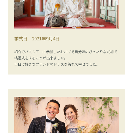
挙式日
2021年9月4日
紹介でバスツアーに参加したおかげで自分達にぴったりな式場で
結婚式をすることが出来ました。
当日は好きなブランドのドレスを着れて幸せでした。