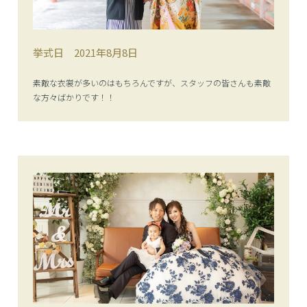
挙式日
2021年8月8日
素敵な衣裳が多いのはもちろんですが、スタッフの皆さんも素敵
な方々ばかりです！！