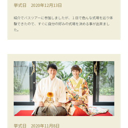
挙式日
2020年12月13日
紹介でバスツアーに参加しましたが、１日で色んな式場を巡り体
験できたので、すぐに自分の好みの式場を決める事が出来まし
た。
挙式日
2020年11月8日