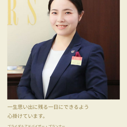
一生思い出に残る一日にできるよう
心掛けています。
ブライダルアドバイザー・プランナー