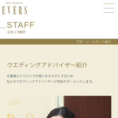
STAFF
スタッフ紹介
TOP
スタッフ紹介
ウエディングアドバイザー紹介
お客様ひとりひとりの想いをカタチにするため、
私たちウエディングアドバイザーが完全サポートいたします。