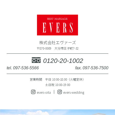
株式会社エヴァーズ
〒870-0009 大分市王子町7-32
0120-20-1002
tel. 097-536-5566
fax. 097-536-7500
営業時間 平日 10:00-18:00（火曜定休）
土日祝 10:00-19:00
evers-oita
evers-wedding